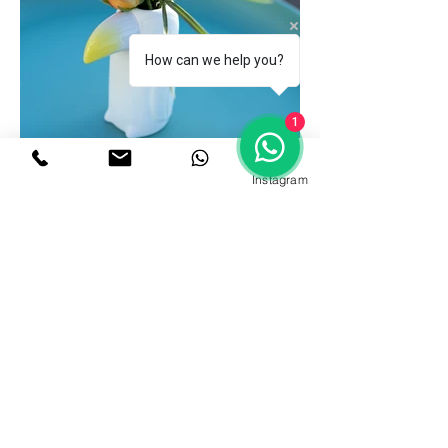
How can we help you?
1
Instagram