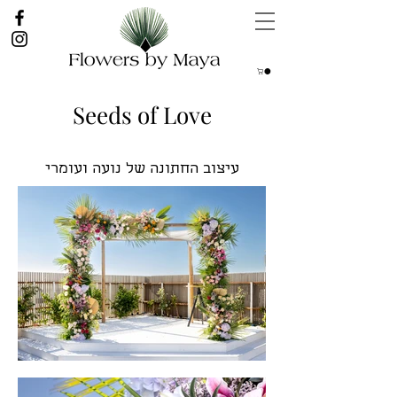
Seeds of Love
עיצוב החתונה של נועה ועומרי