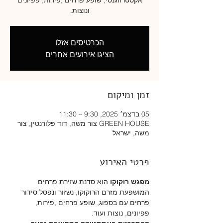
ונוצות.
הכרטיסים אזלו
הציגו אירועים אחרים
זמן ומיקום
05 בדצמ׳ 2025, 9:30 – 11:30
GREEN HOUSE צור משה, דוד פלורנטין, צור
משה, ישראל
פרטי האירוע
מפגש רוקוקו
 הוא סדנת שזירת פרחים 
המושפעת מזרם הרוקוקו, נשזור ונפסל סידור 
פרחים עם בספוג, שופע פרחים ,פירות, 
פפיונים, נוצות ועוד.