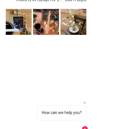
How can we help you?