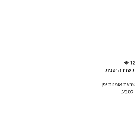
שזירה יפנית 
לטבע. 