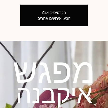
הכרטיסים אזלו
הציגו אירועים אחרים