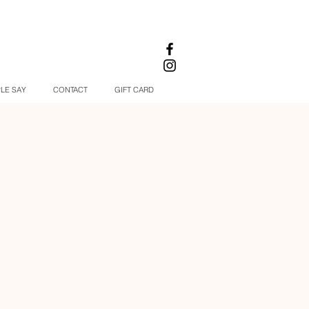
LE SAY
CONTACT
GIFT CARD