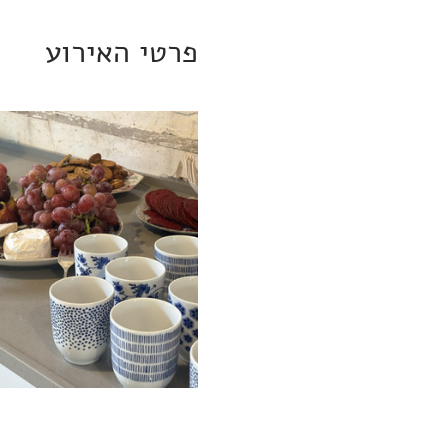
פרטי האירוע