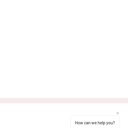
How can we help you?