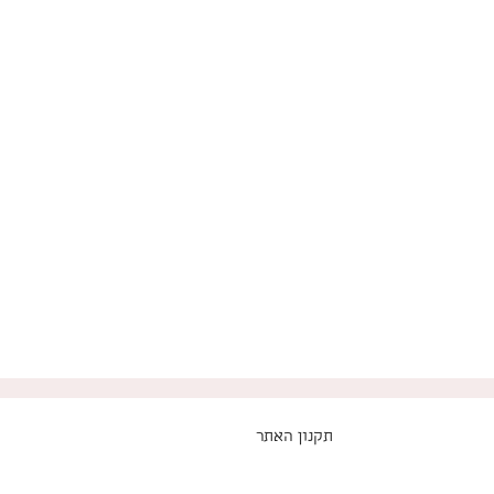
תקנון האתר