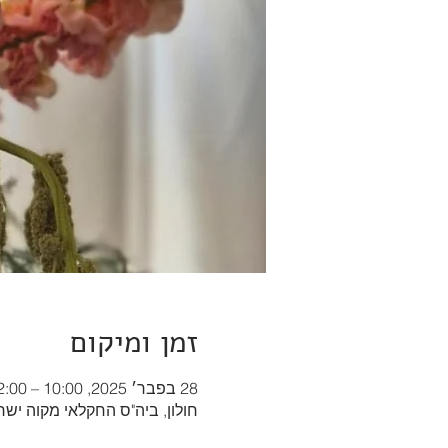
זמן ומיקום
28 בפבר׳ 2025, 10:00 – 12:00
חולון, ביה"ס החקלאי מקוה ישראל ה