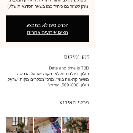
ניתן לשזור גם כיחיד כמו בשאר הסדנאות שלי:)
הכרטיסים לא במבצע
הציגו אירועים אחרים
זמן ומיקום
Date and time is TBD
חולון, ביה"ס החקלאי מקוה ישראל הכניסה
משער קראוזה בוויז: מרכז מבקרים מקוה ישראל,
חולון, 5891000, ישראל
פרטי האירוע