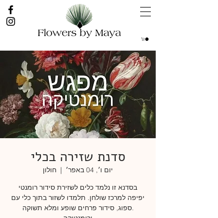
סדנת שזירה בכלי
יום ו׳, 04 באפר׳
  |  
חולון
בסדנא זו נלמד כלים לשזירת סידור רומנטי
.ספוג, סידור פרחים שופע ומלא תשוקה
ורומנטיקה