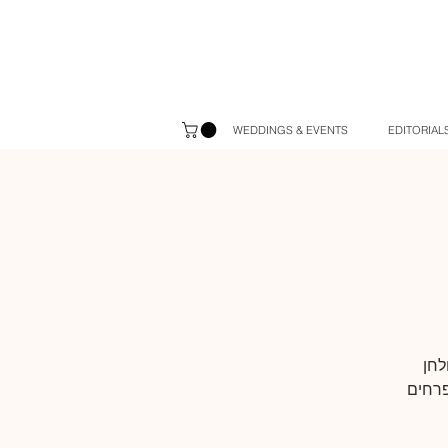
WEDDINGS & EVENTS
EDITORIALS
לחן
פרחים