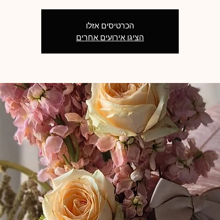
הכרטיסים אזלו
הציגו אירועים אחרים