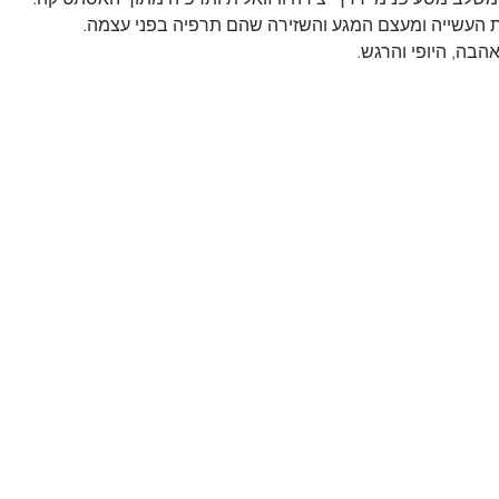
 העשייה ומעצם המגע והשזירה שהם תרפיה בפני עצמה.
בה, היופי והרגש.