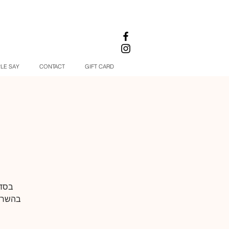
LE SAY
CONTACT
GIFT CARD
בסדנ
בהשראת