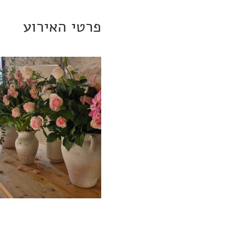
פרטי האירוע