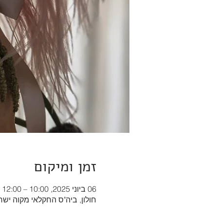
זמן ומיקום
06 ביוני 2025, 10:00 – 12:00
חולון, ביה"ס החקלאי מקוה ישראל ה