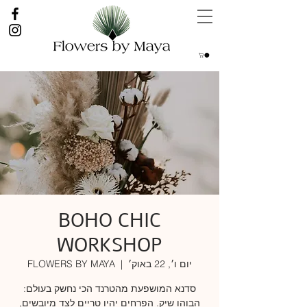
BOHO CHIC
WORKSHOP
יום ו׳, 22 באוק׳
  |  
FLOWERS BY MAYA
סדנא המושפעת מהטרנד הכי נחשק בעולם:
הבוהו שיק. הפרחים יהיו טריים לצד מיובשים,